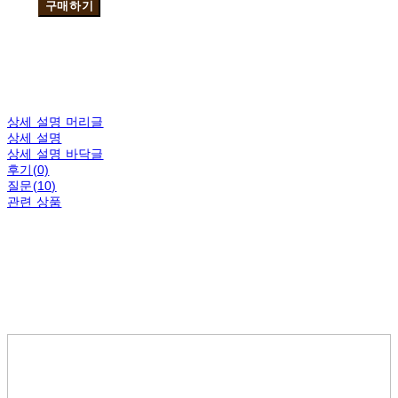
구매하기
상세 설명 머리글
상세 설명
상세 설명 바닥글
후기(0)
질문(10)
관련 상품