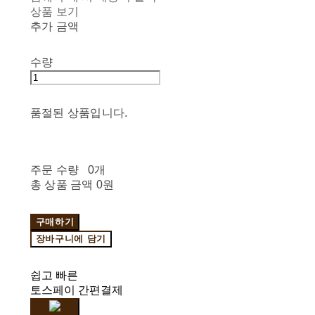
상품 보기
추가 금액
수량
품절된 상품입니다.
주문 수량
0개
총 상품 금액
0원
구매하기
장바구니에 담기
쉽고 빠른
토스페이 간편결제