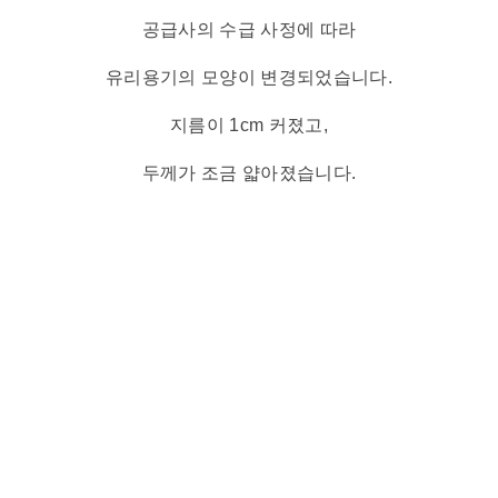
공급사의 수급 사정에 따라
유리용기의 모양이 변경되었습니다.
지름이 1cm 커졌고,
두께가 조금 얇아졌습니다.