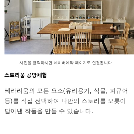
사진을 클릭하시면 네이버예약 페이지로 연결됩니다.
스토리움 공방체험
테라리움의 모든 요소(유리용기, 식물, 피규어
등)를 직접 선택하여 나만의 스토리를 오롯이
담아낸 작품을 만들 수 있습니다.