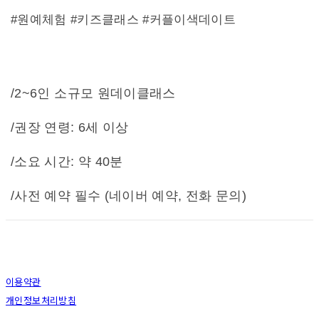
#원예체험 #키즈클래스 #커플이색데이트
/2~6인 소규모 원데이클래스
/권장 연령: 6세 이상
/소요 시간: 약 40분
/사전 예약 필수 (네이버 예약, 전화 문의)
이용약관
개인정보처리방침
사업자정보확인