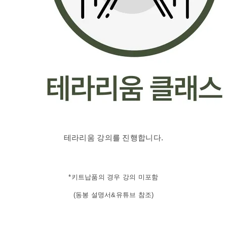
테라리움 강의를 진행합니다.
*키트납품의 경우 강의 미포함
(동봉 설명서&유튜브 참조)