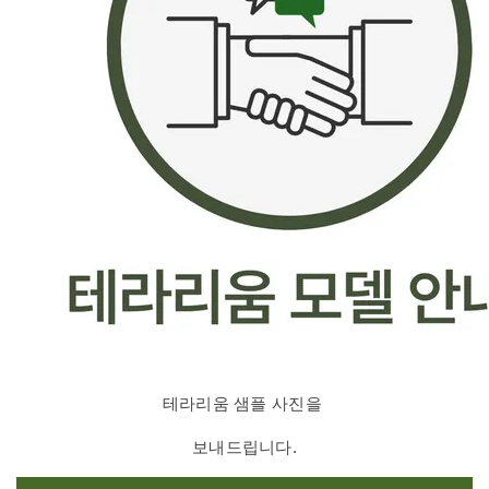
테라리움 샘플 사진을
보내드립니다.