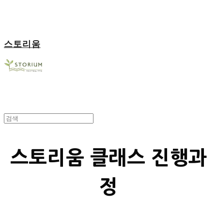
스토리움
스토리움 클래스 진행과
정