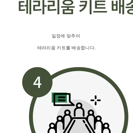
일정에 맞추어
테라리움 키트를 배송합니다.