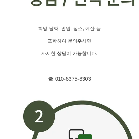
희망 날짜, 인원, 장소, 예산 등
포함하여 문의주시면
자세한 상담이 가능합니다.
☎ 010-8375-8303