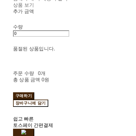
상품 보기
추가 금액
수량
품절된 상품입니다.
주문 수량
0개
총 상품 금액
0원
구매하기
장바구니에 담기
쉽고 빠른
토스페이 간편결제