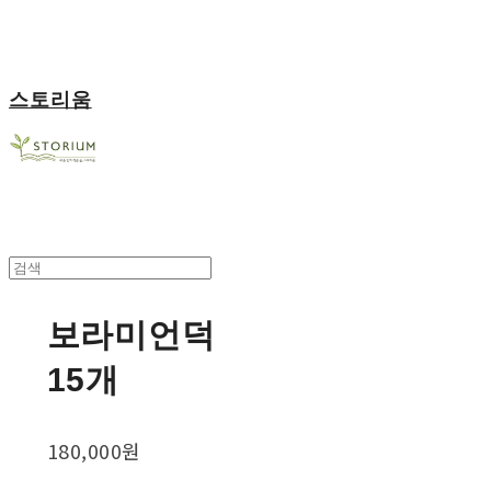
스토리움
보라미언덕
15개
180,000원