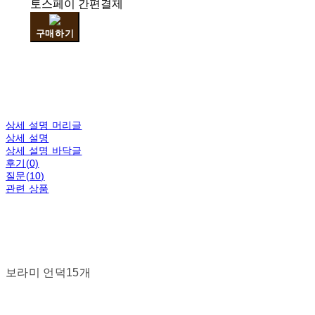
토스페이 간편결제
구매하기
상세 설명 머리글
상세 설명
상세 설명 바닥글
후기(0)
질문(10)
관련 상품
보라미 언덕15개