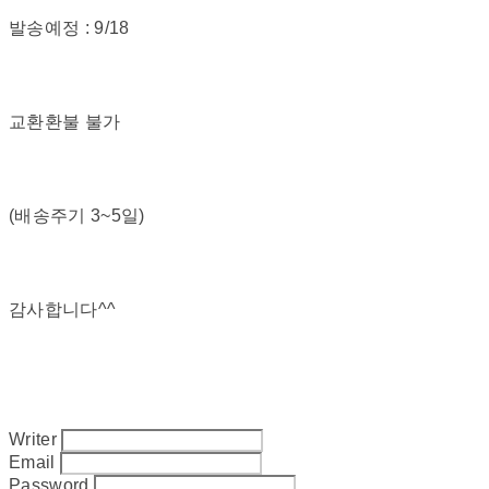
발송예정 : 9/18
교환환불 불가
(배송주기 3~5일)
감사합니다^^
Writer
Email
Password